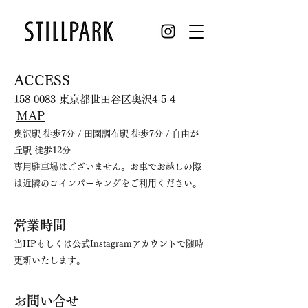
ACCESS
158-0083
東京都世田谷区奥沢4-5-4
MAP
奥沢駅 徒歩7分 / 田園調布駅 徒歩7分 / 自由が
丘駅 徒歩12分
専用駐車場はございません。お車でお越しの際
は近隣のコインパーキングをご利用ください。
営業時間
当HPもしくは公式Instagramアカウントで随時
更新いたします。
​お問い合せ