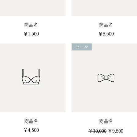
クイックビュー
クイックビュー
商品名
商品名
価格
価格
￥1,500
￥8,500
セール
クイックビュー
クイックビュー
商品名
商品名
価格
通常価格
セール価格
￥4,500
￥10,000
￥9,500