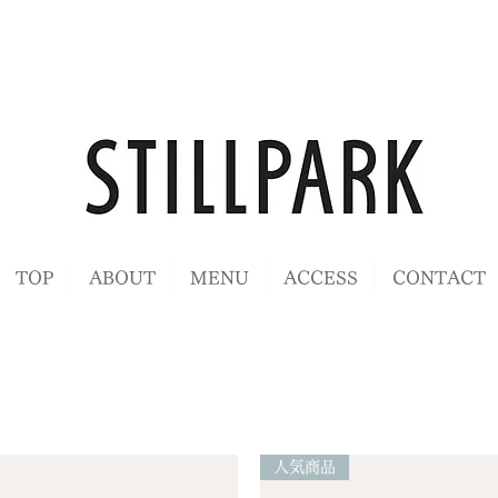
TOP
ABOUT
MENU
ACCESS
CONTACT
人気商品