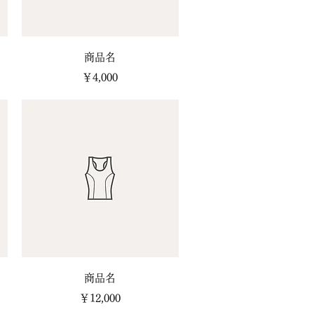
クイックビュー
商品名
価格
￥4,000
クイックビュー
商品名
価格
￥12,000